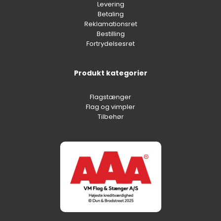
Levering
Betaling
Reklamationsret
Bestilling
Fortrydelsesret
Produkt kategorier
Flagstænger
Flag og vimpler
Tilbehør