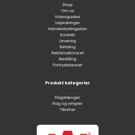
Shop
Om os
Videoguides
Vejledninger
Handelsbetingelser
Kontakt
Levering
Betaling
Reklamationsret
Bestilling
Fortrydelsesret
Produkt kategorier
Flagstænger
Flag og vimpler
Tilbehør