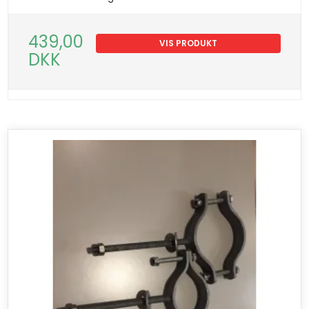
439,00
VIS PRODUKT
DKK