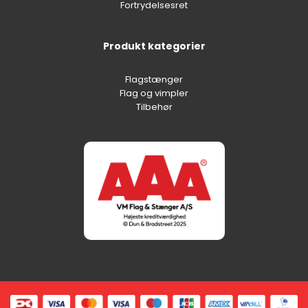
Fortrydelsesret
Produkt kategorier
Flagstænger
Flag og vimpler
Tilbehør