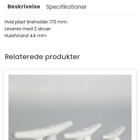
Beskrivelse
Specifikationer
Hvid plast lineholder 170 mm.
Leveres med 2 skruer
Hulafstand 44 mm
Relaterede produkter