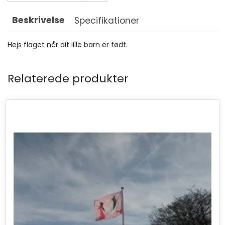
Beskrivelse
Specifikationer
Hejs flaget når dit lille barn er født.
Relaterede produkter